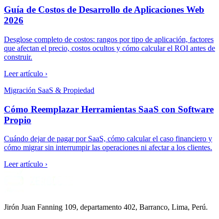
Guía de Costos de Desarrollo de Aplicaciones Web
2026
Desglose completo de costos: rangos por tipo de aplicación, factores
que afectan el precio, costos ocultos y cómo calcular el ROI antes de
construir.
Leer artículo ›
Migración SaaS & Propiedad
Cómo Reemplazar Herramientas SaaS con Software
Propio
Cuándo dejar de pagar por SaaS, cómo calcular el caso financiero y
cómo migrar sin interrumpir las operaciones ni afectar a los clientes.
Leer artículo ›
Jirón Juan Fanning 109, departamento 402, Barranco, Lima, Perú.