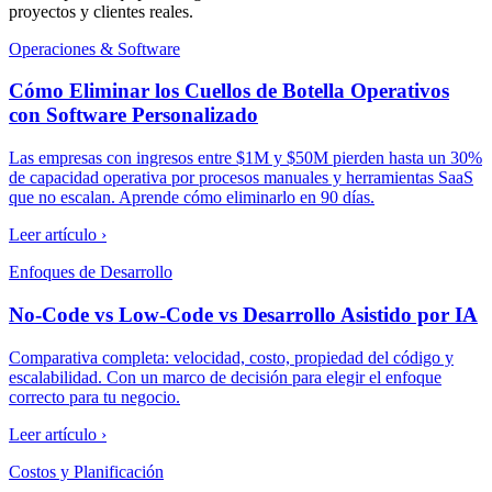
proyectos y clientes reales.
Operaciones & Software
Cómo Eliminar los Cuellos de Botella Operativos
con Software Personalizado
Las empresas con ingresos entre $1M y $50M pierden hasta un 30%
de capacidad operativa por procesos manuales y herramientas SaaS
que no escalan. Aprende cómo eliminarlo en 90 días.
Leer artículo ›
Enfoques de Desarrollo
No-Code vs Low-Code vs Desarrollo Asistido por IA
Comparativa completa: velocidad, costo, propiedad del código y
escalabilidad. Con un marco de decisión para elegir el enfoque
correcto para tu negocio.
Leer artículo ›
Costos y Planificación