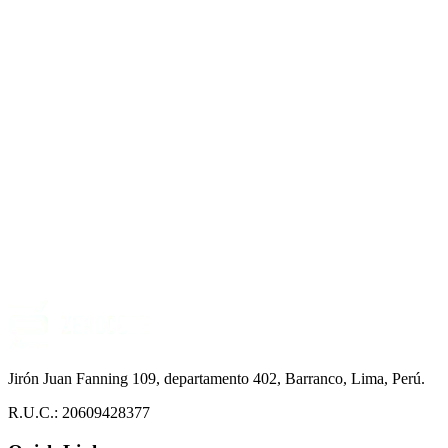
Jirón Juan Fanning 109, departamento 402, Barranco, Lima, Perú.
R.U.C.: 20609428377