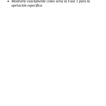
Mostrarte exactamente cómo sería la Fase 1 para tu
operación específica